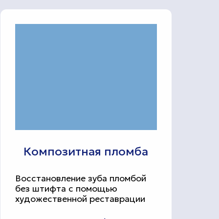
Композитная пломба
Восстановление зуба пломбой
без штифта с помощью
художественной реставрации