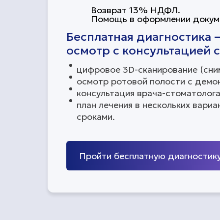
Возврат 13% НДФЛ.
Помощь в оформлении докум
Бесплатная диагностика 
осмотр с консультацией 
цифровое 3D-сканирование (сни
осмотр ротовой полости с демо
консультация врача-стоматолога
план лечения в нескольких вариа
сроками.
Пройти бесплатную диагностик