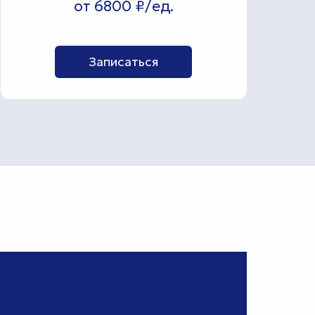
от 6800 ₽/ед.
Записаться