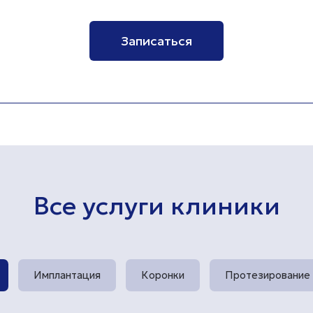
Записаться
Все услуги клиники
Имплантация
Коронки
Протезирование