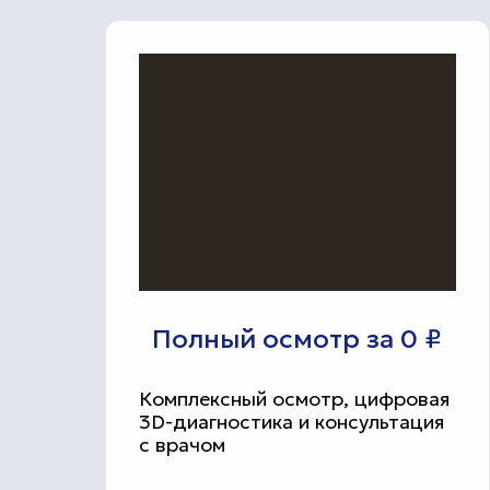
Полный осмотр за 0 ₽
Комплексный осмотр, цифровая
3D-диагностика и консультация
с врачом