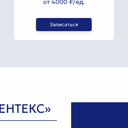
от 4000 ₽/ед.
Записаться
ДЕНТЕКС»