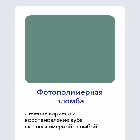
Фотополимерная
пломба
Лечение кариеса и
восстановление зуба
фотополимерной пломбой